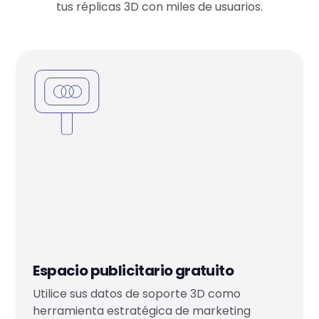
tus réplicas 3D con miles de usuarios.
Espacio publicitario gratuito
Utilice sus datos de soporte 3D como
herramienta estratégica de marketing