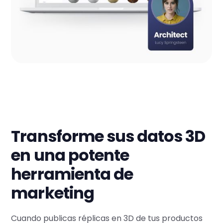
Transforme sus datos 3D
en una potente
herramienta de
marketing
Cuando publicas réplicas en 3D de tus productos