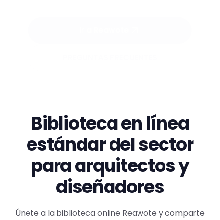
Ir a Reawote
PREGUNTAS FRECUENTES
Biblioteca en línea
estándar del sector
para arquitectos y
diseñadores
Únete a la biblioteca online Reawote y comparte