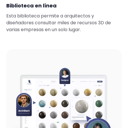
Biblioteca en línea
Esta biblioteca permite a arquitectos y
diseñadores consultar miles de recursos 3D de
varias empresas en un solo lugar.