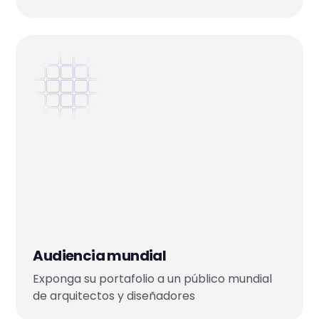
Audiencia mundial
Exponga su portafolio a un público mundial
de arquitectos y diseñadores