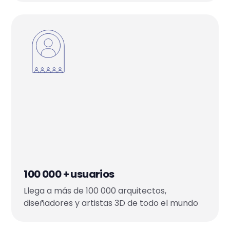
100 000 + usuarios
Llega a más de 100 000 arquitectos,
diseñadores y artistas 3D de todo el mundo