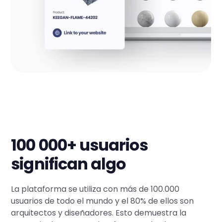
100 000+ usuarios
significan algo
La plataforma se utiliza con más de 100.000
usuarios de todo el mundo y el 80% de ellos son
arquitectos y diseñadores. Esto demuestra la