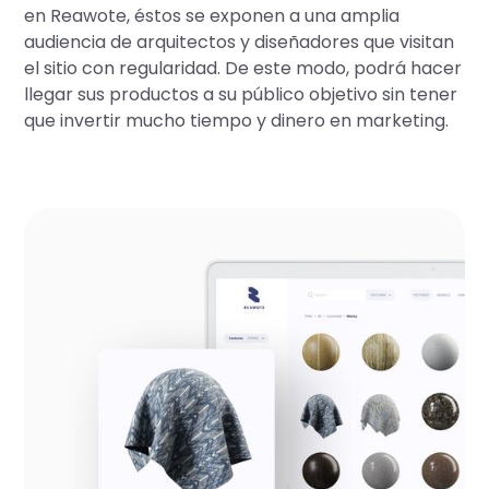
en Reawote, éstos se exponen a una amplia
audiencia de arquitectos y diseñadores que visitan
el sitio con regularidad. De este modo, podrá hacer
llegar sus productos a su público objetivo sin tener
que invertir mucho tiempo y dinero en marketing.