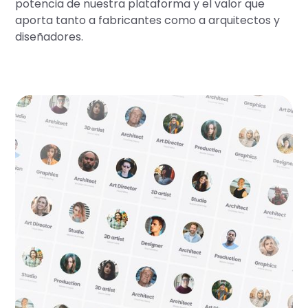
potencia de nuestra plataforma y el valor que
aporta tanto a fabricantes como a arquitectos y
diseñadores.