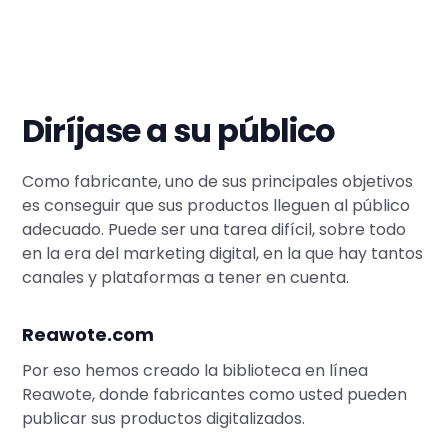
Diríjase a su público
Como fabricante, uno de sus principales objetivos
es conseguir que sus productos lleguen al público
adecuado. Puede ser una tarea difícil, sobre todo
en la era del marketing digital, en la que hay tantos
canales y plataformas a tener en cuenta.
Reawote.com
Por eso hemos creado la biblioteca en línea
Reawote, donde fabricantes como usted pueden
publicar sus productos digitalizados.